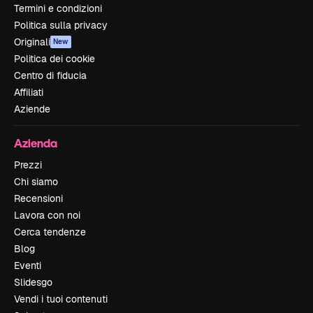
Termini e condizioni
Politica sulla privacy
Originali
New
Politica dei cookie
Centro di fiducia
Affiliati
Aziende
Azienda
Prezzi
Chi siamo
Recensioni
Lavora con noi
Cerca tendenze
Blog
Eventi
Slidesgo
Vendi i tuoi contenuti