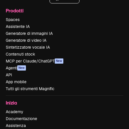
Prodotti
Spaces
Assistente IA
Generatore di immagini IA
Generatore di video IA
Sintetizzatore vocale IA
Contenuti stock
MCP per Claude/ChatGPT
New
Agenti
New
API
App mobile
Tutti gli strumenti Magnific
Inizia
Academy
Documentazione
Assistenza