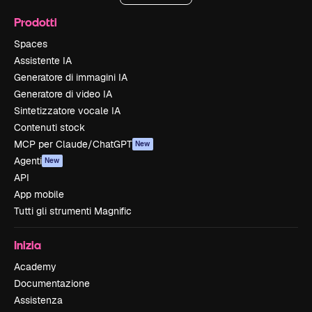
Prodotti
Spaces
Assistente IA
Generatore di immagini IA
Generatore di video IA
Sintetizzatore vocale IA
Contenuti stock
MCP per Claude/ChatGPT
New
Agenti
New
API
App mobile
Tutti gli strumenti Magnific
Inizia
Academy
Documentazione
Assistenza