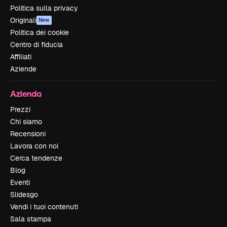
Politica sulla privacy
Originali
New
Politica dei cookie
Centro di fiducia
Affiliati
Aziende
Azienda
Prezzi
Chi siamo
Recensioni
Lavora con noi
Cerca tendenze
Blog
Eventi
Slidesgo
Vendi i tuoi contenuti
Sala stampa