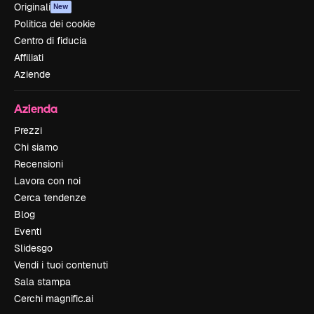
Originali
New
Politica dei cookie
Centro di fiducia
Affiliati
Aziende
Azienda
Prezzi
Chi siamo
Recensioni
Lavora con noi
Cerca tendenze
Blog
Eventi
Slidesgo
Vendi i tuoi contenuti
Sala stampa
Cerchi magnific.ai