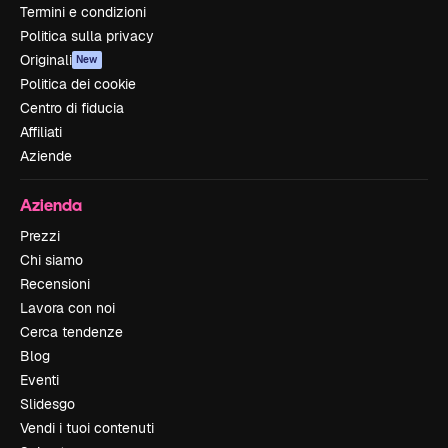
Termini e condizioni
Politica sulla privacy
Originali
New
Politica dei cookie
Centro di fiducia
Affiliati
Aziende
Azienda
Prezzi
Chi siamo
Recensioni
Lavora con noi
Cerca tendenze
Blog
Eventi
Slidesgo
Vendi i tuoi contenuti