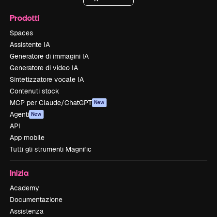
Prodotti
Spaces
Assistente IA
Generatore di immagini IA
Generatore di video IA
Sintetizzatore vocale IA
Contenuti stock
MCP per Claude/ChatGPT
New
Agenti
New
API
App mobile
Tutti gli strumenti Magnific
Inizia
Academy
Documentazione
Assistenza