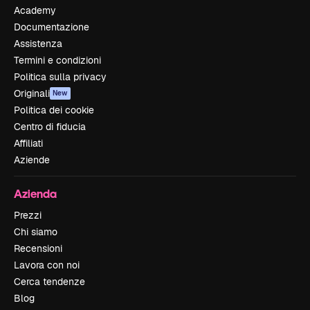
Academy
Documentazione
Assistenza
Termini e condizioni
Politica sulla privacy
Originali
New
Politica dei cookie
Centro di fiducia
Affiliati
Aziende
Azienda
Prezzi
Chi siamo
Recensioni
Lavora con noi
Cerca tendenze
Blog