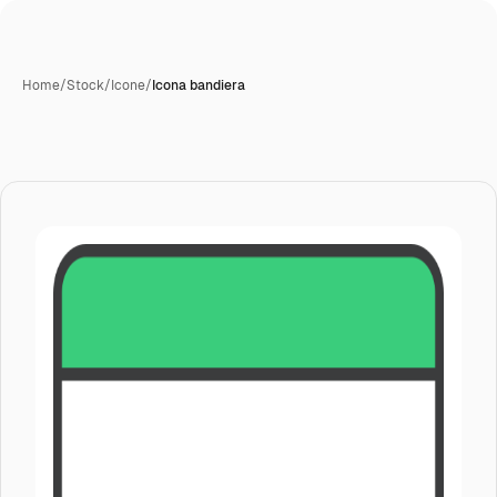
Home
/
Stock
/
Icone
/
Icona bandiera