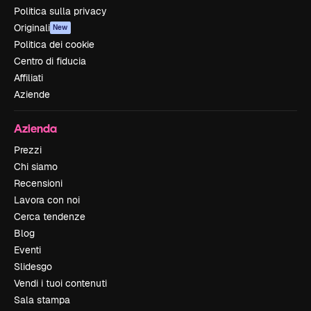
Politica sulla privacy
Originali
New
Politica dei cookie
Centro di fiducia
Affiliati
Aziende
Azienda
Prezzi
Chi siamo
Recensioni
Lavora con noi
Cerca tendenze
Blog
Eventi
Slidesgo
Vendi i tuoi contenuti
Sala stampa