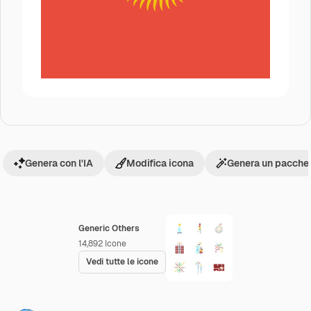
Genera con l'IA
Modifica icona
Genera un pacchet
Generic Others
14,892
Icone
Vedi tutte le icone