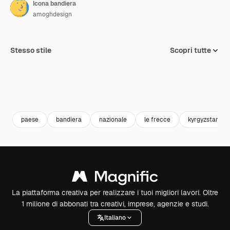
Icona bandiera
amoghdesign
Stesso stile
Scopri tutte
paese
bandiera
nazionale
le frecce
kyrgyzstan
La piattaforma creativa per realizzare i tuoi migliori lavori. Oltre
1 milione di abbonati tra creativi, imprese, agenzie e studi.
Italiano