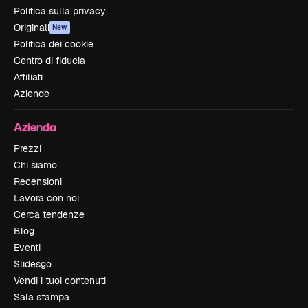
Politica sulla privacy
Originali
New
Politica dei cookie
Centro di fiducia
Affiliati
Aziende
Azienda
Prezzi
Chi siamo
Recensioni
Lavora con noi
Cerca tendenze
Blog
Eventi
Slidesgo
Vendi i tuoi contenuti
Sala stampa