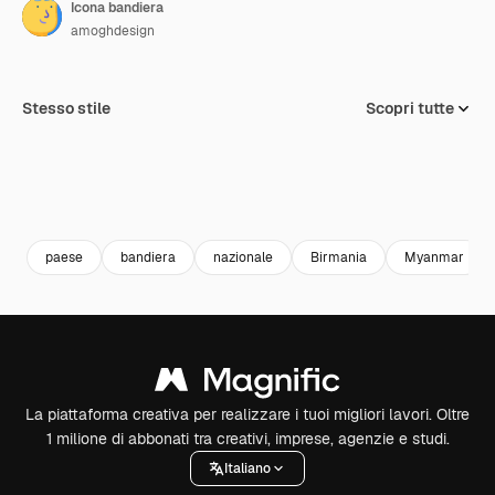
Icona bandiera
amoghdesign
Stesso stile
Scopri tutte
paese
bandiera
nazionale
Birmania
Myanmar
La piattaforma creativa per realizzare i tuoi migliori lavori. Oltre
1 milione di abbonati tra creativi, imprese, agenzie e studi.
Italiano