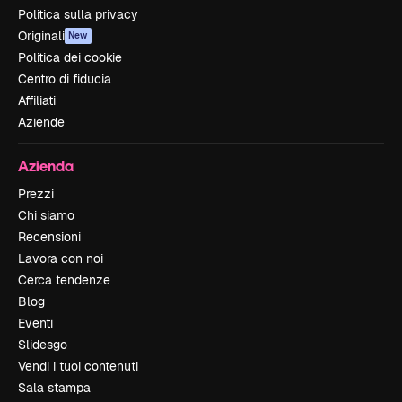
Politica sulla privacy
Originali
New
Politica dei cookie
Centro di fiducia
Affiliati
Aziende
Azienda
Prezzi
Chi siamo
Recensioni
Lavora con noi
Cerca tendenze
Blog
Eventi
Slidesgo
Vendi i tuoi contenuti
Sala stampa