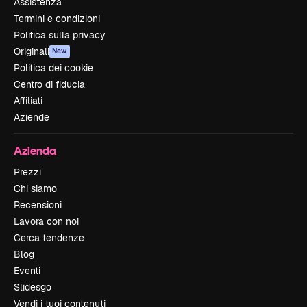
Assistenza
Termini e condizioni
Politica sulla privacy
Originali
New
Politica dei cookie
Centro di fiducia
Affiliati
Aziende
Azienda
Prezzi
Chi siamo
Recensioni
Lavora con noi
Cerca tendenze
Blog
Eventi
Slidesgo
Vendi i tuoi contenuti