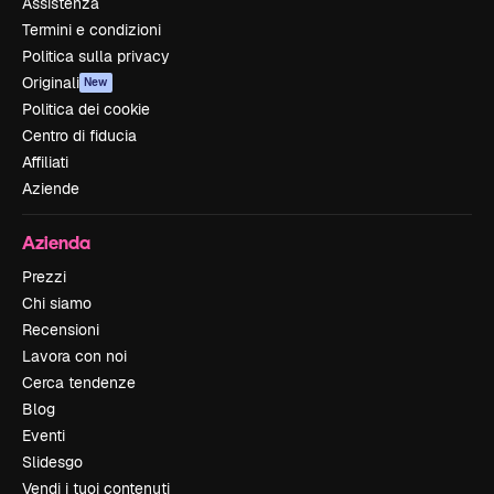
Assistenza
Termini e condizioni
Politica sulla privacy
Originali
New
Politica dei cookie
Centro di fiducia
Affiliati
Aziende
Azienda
Prezzi
Chi siamo
Recensioni
Lavora con noi
Cerca tendenze
Blog
Eventi
Slidesgo
Vendi i tuoi contenuti