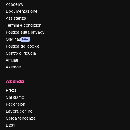
Academy
Documentazione
Assistenza
Termini e condizioni
Politica sulla privacy
Originali
New
Politica dei cookie
Centro di fiducia
Affiliati
Aziende
Azienda
Prezzi
Chi siamo
Recensioni
Lavora con noi
Cerca tendenze
Blog