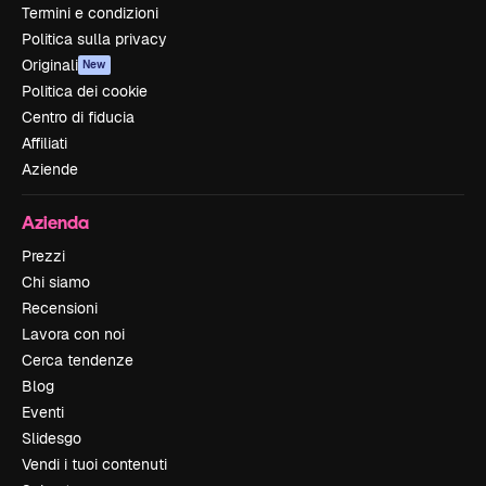
Termini e condizioni
Politica sulla privacy
Originali
New
Politica dei cookie
Centro di fiducia
Affiliati
Aziende
Azienda
Prezzi
Chi siamo
Recensioni
Lavora con noi
Cerca tendenze
Blog
Eventi
Slidesgo
Vendi i tuoi contenuti