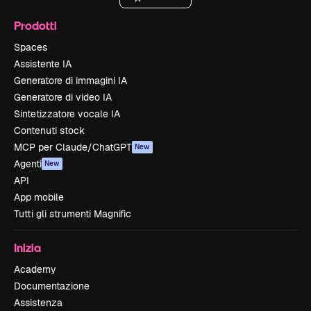
Prodotti
Spaces
Assistente IA
Generatore di immagini IA
Generatore di video IA
Sintetizzatore vocale IA
Contenuti stock
MCP per Claude/ChatGPT
New
Agenti
New
API
App mobile
Tutti gli strumenti Magnific
Inizia
Academy
Documentazione
Assistenza