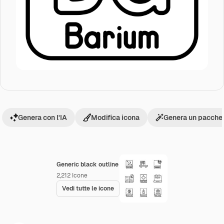
Genera con l'IA
Modifica icona
Genera un pacchet
Generic black outline
2,212
Icone
Vedi tutte le icone