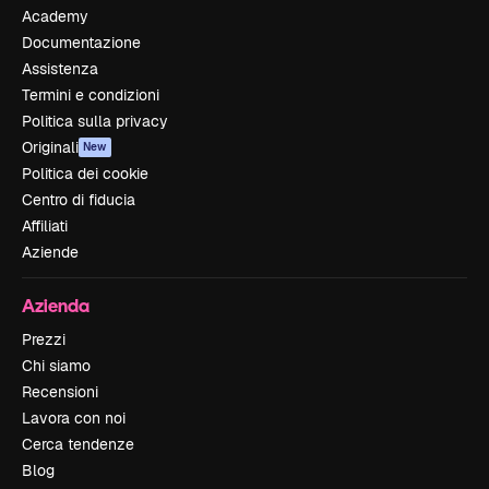
Academy
Documentazione
Assistenza
Termini e condizioni
Politica sulla privacy
Originali
New
Politica dei cookie
Centro di fiducia
Affiliati
Aziende
Azienda
Prezzi
Chi siamo
Recensioni
Lavora con noi
Cerca tendenze
Blog