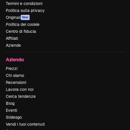
Termini e condizioni
Politica sulla privacy
Originali
New
Politica dei cookie
Centro di fiducia
Affiliati
Aziende
Azienda
Prezzi
Chi siamo
Recensioni
Lavora con noi
Cerca tendenze
Blog
Eventi
Slidesgo
Vendi i tuoi contenuti