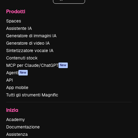
Prodotti
Spaces
Assistente IA
Generatore di immagini IA
Generatore di video IA
Sintetizzatore vocale IA
Contenuti stock
MCP per Claude/ChatGPT
New
Agenti
New
API
App mobile
Tutti gli strumenti Magnific
Inizia
Academy
Documentazione
Assistenza