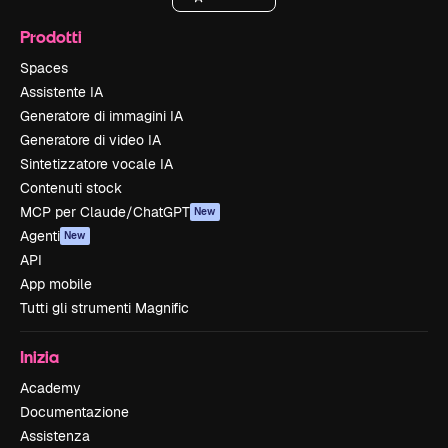
Prodotti
Spaces
Assistente IA
Generatore di immagini IA
Generatore di video IA
Sintetizzatore vocale IA
Contenuti stock
MCP per Claude/ChatGPT
New
Agenti
New
API
App mobile
Tutti gli strumenti Magnific
Inizia
Academy
Documentazione
Assistenza