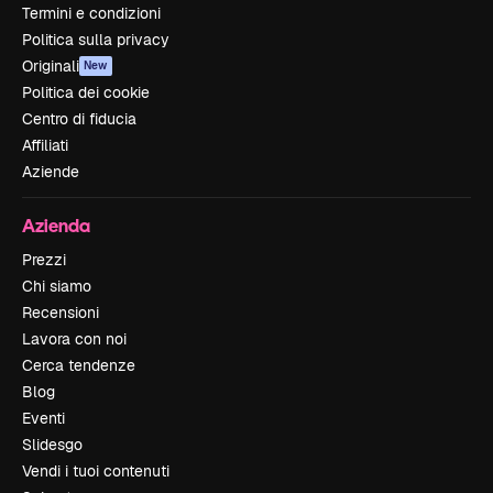
Termini e condizioni
Politica sulla privacy
Originali
New
Politica dei cookie
Centro di fiducia
Affiliati
Aziende
Azienda
Prezzi
Chi siamo
Recensioni
Lavora con noi
Cerca tendenze
Blog
Eventi
Slidesgo
Vendi i tuoi contenuti