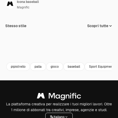
Icona baseball
Magnific
Stesso stile
Scopri tutte
pipistrello
palla
gioco
baseball
Sport Equipment
La piattaforma creativa per realizzare i tuoi migliori lavori. Oltre
1 milione di abbonati tra creativi, imprese, agenzie e studi.
Italiano