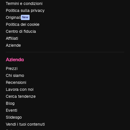
Termini e condizioni
Politica sulla privacy
Originali
New
Politica dei cookie
Centro di fiducia
Affiliati
Aziende
Azienda
Prezzi
Chi siamo
Recensioni
Lavora con noi
Cerca tendenze
Blog
Eventi
Slidesgo
Vendi i tuoi contenuti