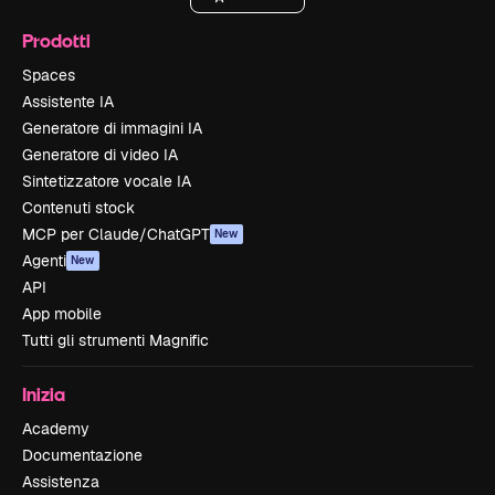
Prodotti
Spaces
Assistente IA
Generatore di immagini IA
Generatore di video IA
Sintetizzatore vocale IA
Contenuti stock
MCP per Claude/ChatGPT
New
Agenti
New
API
App mobile
Tutti gli strumenti Magnific
Inizia
Academy
Documentazione
Assistenza