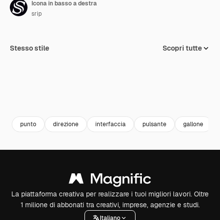
Icona in basso a destra
srip
Stesso stile
Scopri tutte
punto
direzione
interfaccia
pulsante
gallone
La piattaforma creativa per realizzare i tuoi migliori lavori. Oltre
1 milione di abbonati tra creativi, imprese, agenzie e studi.
Italiano