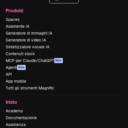
Prodotti
Spaces
Assistente IA
Generatore di immagini IA
Generatore di video IA
Sintetizzatore vocale IA
Contenuti stock
MCP per Claude/ChatGPT
New
Agenti
New
API
App mobile
Tutti gli strumenti Magnific
Inizia
Academy
Documentazione
Assistenza