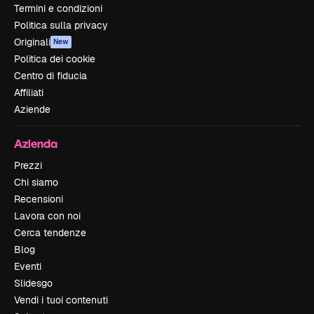
Termini e condizioni
Politica sulla privacy
Originali
New
Politica dei cookie
Centro di fiducia
Affiliati
Aziende
Azienda
Prezzi
Chi siamo
Recensioni
Lavora con noi
Cerca tendenze
Blog
Eventi
Slidesgo
Vendi i tuoi contenuti