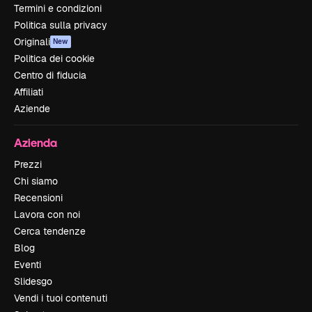
Termini e condizioni
Politica sulla privacy
Originali
New
Politica dei cookie
Centro di fiducia
Affiliati
Aziende
Azienda
Prezzi
Chi siamo
Recensioni
Lavora con noi
Cerca tendenze
Blog
Eventi
Slidesgo
Vendi i tuoi contenuti