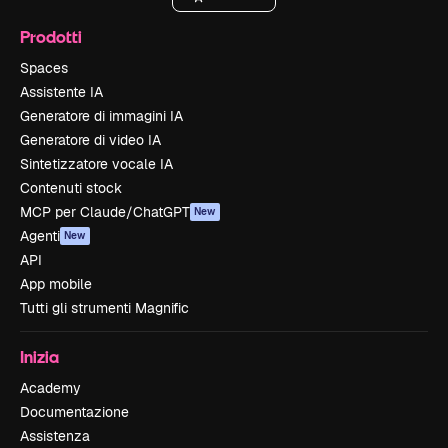
Prodotti
Spaces
Assistente IA
Generatore di immagini IA
Generatore di video IA
Sintetizzatore vocale IA
Contenuti stock
MCP per Claude/ChatGPT
New
Agenti
New
API
App mobile
Tutti gli strumenti Magnific
Inizia
Academy
Documentazione
Assistenza