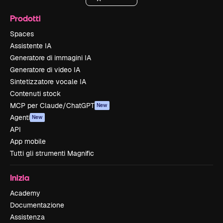
Prodotti
Spaces
Assistente IA
Generatore di immagini IA
Generatore di video IA
Sintetizzatore vocale IA
Contenuti stock
MCP per Claude/ChatGPT
New
Agenti
New
API
App mobile
Tutti gli strumenti Magnific
Inizia
Academy
Documentazione
Assistenza