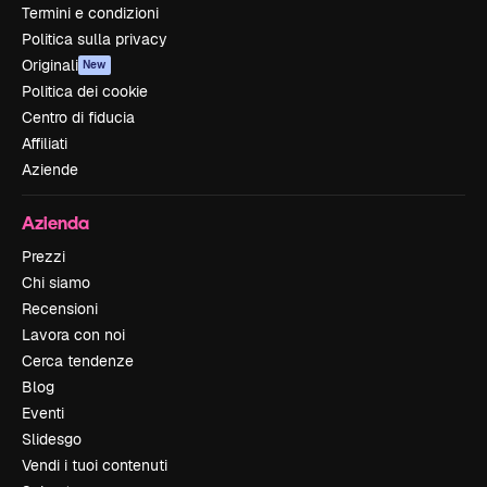
Termini e condizioni
Politica sulla privacy
Originali
New
Politica dei cookie
Centro di fiducia
Affiliati
Aziende
Azienda
Prezzi
Chi siamo
Recensioni
Lavora con noi
Cerca tendenze
Blog
Eventi
Slidesgo
Vendi i tuoi contenuti