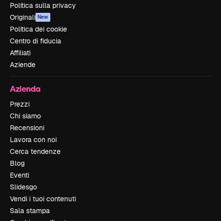
Politica sulla privacy
Originali
New
Politica dei cookie
Centro di fiducia
Affiliati
Aziende
Azienda
Prezzi
Chi siamo
Recensioni
Lavora con noi
Cerca tendenze
Blog
Eventi
Slidesgo
Vendi i tuoi contenuti
Sala stampa