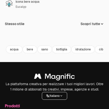
Icona bere acqua
Eucalyp
Stesso stile
Scopri tutte
acqua
bere
sano
bottiglia
idratazione
cibo s
La piattaforma creativa per realizzare i tuoi migliori lavori. Oltre
1 milione di abbonati tra creativi, imprese, agenzie e studi.
Italiano
Prodotti