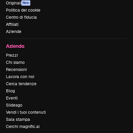
Originali
New
Politica dei cookie
Centro di fiducia
Affiliati
Aziende
Azienda
Prezzi
Chi siamo
Recensioni
Lavora con noi
Cerca tendenze
Blog
Eventi
Slidesgo
Vendi i tuoi contenuti
Sala stampa
Cerchi magnific.ai