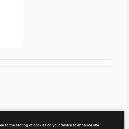
ree to the storing of cookies on your device to enhance site