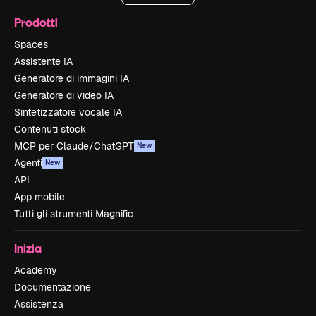
Prodotti
Spaces
Assistente IA
Generatore di immagini IA
Generatore di video IA
Sintetizzatore vocale IA
Contenuti stock
MCP per Claude/ChatGPT
New
Agenti
New
API
App mobile
Tutti gli strumenti Magnific
Inizia
Academy
Documentazione
Assistenza