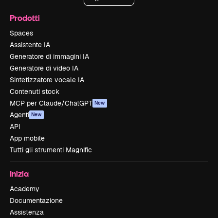
Prodotti
Spaces
Assistente IA
Generatore di immagini IA
Generatore di video IA
Sintetizzatore vocale IA
Contenuti stock
MCP per Claude/ChatGPT
New
Agenti
New
API
App mobile
Tutti gli strumenti Magnific
Inizia
Academy
Documentazione
Assistenza