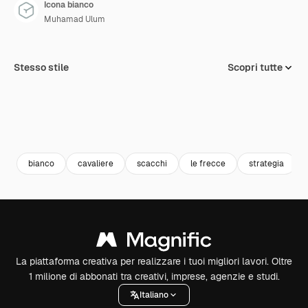
Icona bianco
Muhamad Ulum
Stesso stile
Scopri tutte
bianco
cavaliere
scacchi
le frecce
strategia
La piattaforma creativa per realizzare i tuoi migliori lavori. Oltre
1 milione di abbonati tra creativi, imprese, agenzie e studi.
Italiano