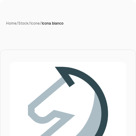
Home
/
Stock
/
Icone
/
Icona bianco