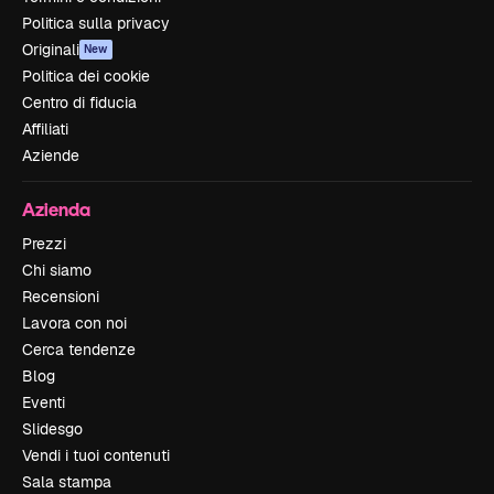
Politica sulla privacy
Originali
New
Politica dei cookie
Centro di fiducia
Affiliati
Aziende
Azienda
Prezzi
Chi siamo
Recensioni
Lavora con noi
Cerca tendenze
Blog
Eventi
Slidesgo
Vendi i tuoi contenuti
Sala stampa