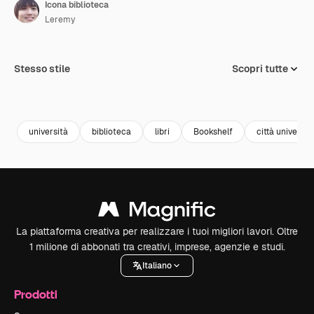
Icona biblioteca
Leremy
Stesso stile
Scopri tutte
università
biblioteca
libri
Bookshelf
città universit
La piattaforma creativa per realizzare i tuoi migliori lavori. Oltre
1 milione di abbonati tra creativi, imprese, agenzie e studi.
Italiano
Prodotti