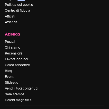
Politica dei cookie
Centro di fiducia
Affiliati
Aziende
Azienda
Prezzi
Chi siamo
Recensioni
Lavora con noi
Cerca tendenze
Blog
Eventi
Slidesgo
Vendi i tuoi contenuti
Sala stampa
Cerchi magnific.ai