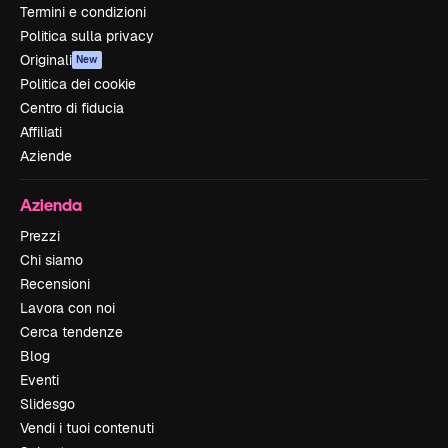
Termini e condizioni
Politica sulla privacy
Originali
New
Politica dei cookie
Centro di fiducia
Affiliati
Aziende
Azienda
Prezzi
Chi siamo
Recensioni
Lavora con noi
Cerca tendenze
Blog
Eventi
Slidesgo
Vendi i tuoi contenuti