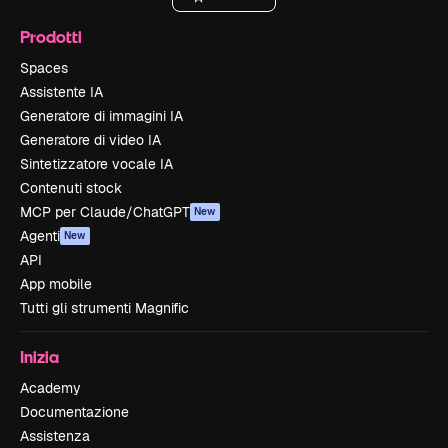
Prodotti
Spaces
Assistente IA
Generatore di immagini IA
Generatore di video IA
Sintetizzatore vocale IA
Contenuti stock
MCP per Claude/ChatGPT
New
Agenti
New
API
App mobile
Tutti gli strumenti Magnific
Inizia
Academy
Documentazione
Assistenza