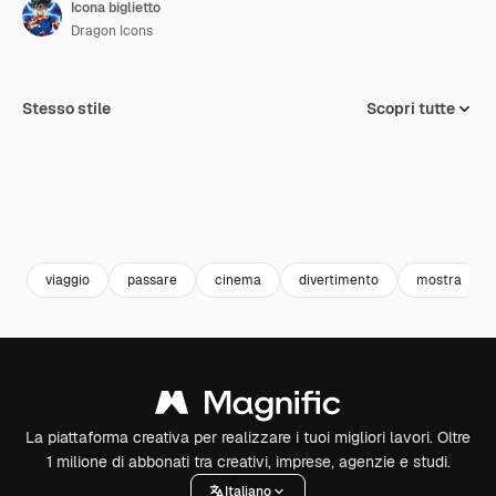
Icona biglietto
Dragon Icons
Stesso stile
Scopri tutte
viaggio
passare
cinema
divertimento
mostra
La piattaforma creativa per realizzare i tuoi migliori lavori. Oltre
1 milione di abbonati tra creativi, imprese, agenzie e studi.
Italiano