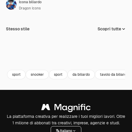
Icona biliardo
Dragon Icons
Stesso stile
Scopri tutte
sport
snooker
sport
da biliardo
tavolo da biliardo
La piattaforma creativa per realizzare i tuoi migliori lavori. Oltre
1 milione di abbonati tra creativi, imprese, agenzie e studi.
Italiano