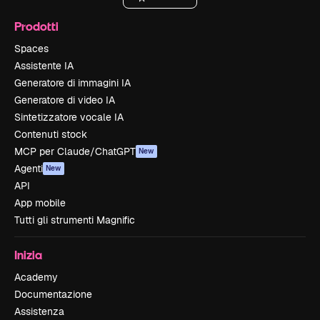
Prodotti
Spaces
Assistente IA
Generatore di immagini IA
Generatore di video IA
Sintetizzatore vocale IA
Contenuti stock
MCP per Claude/ChatGPT
New
Agenti
New
API
App mobile
Tutti gli strumenti Magnific
Inizia
Academy
Documentazione
Assistenza