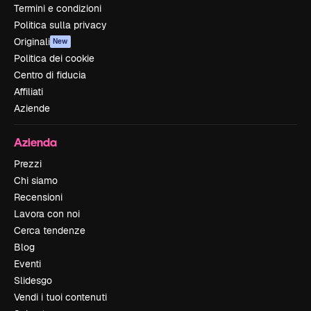
Termini e condizioni
Politica sulla privacy
Originali
New
Politica dei cookie
Centro di fiducia
Affiliati
Aziende
Azienda
Prezzi
Chi siamo
Recensioni
Lavora con noi
Cerca tendenze
Blog
Eventi
Slidesgo
Vendi i tuoi contenuti