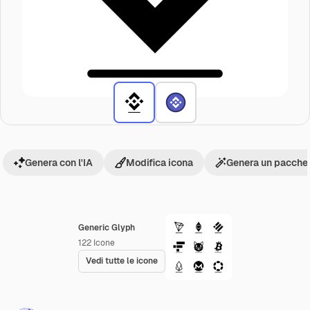
Genera con l'IA
Modifica icona
Genera un pacchet
Generic Glyph
122
Icone
Vedi tutte le icone