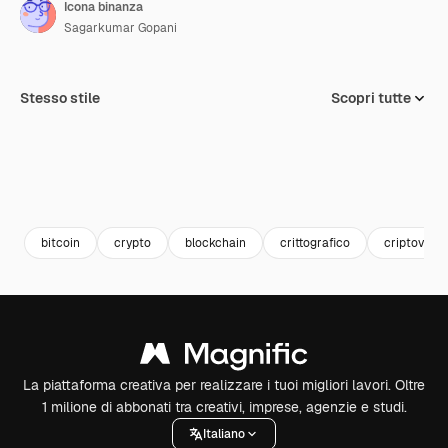
Icona binanza
Sagarkumar Gopani
Stesso stile
Scopri tutte
bitcoin
crypto
blockchain
crittografico
criptovalut
La piattaforma creativa per realizzare i tuoi migliori lavori. Oltre
1 milione di abbonati tra creativi, imprese, agenzie e studi.
Italiano