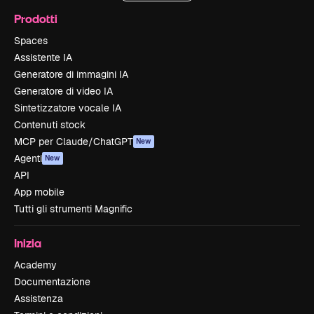
Prodotti
Spaces
Assistente IA
Generatore di immagini IA
Generatore di video IA
Sintetizzatore vocale IA
Contenuti stock
MCP per Claude/ChatGPT
New
Agenti
New
API
App mobile
Tutti gli strumenti Magnific
Inizia
Academy
Documentazione
Assistenza