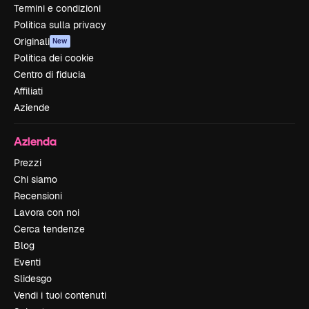
Termini e condizioni
Politica sulla privacy
Originali
New
Politica dei cookie
Centro di fiducia
Affiliati
Aziende
Azienda
Prezzi
Chi siamo
Recensioni
Lavora con noi
Cerca tendenze
Blog
Eventi
Slidesgo
Vendi i tuoi contenuti