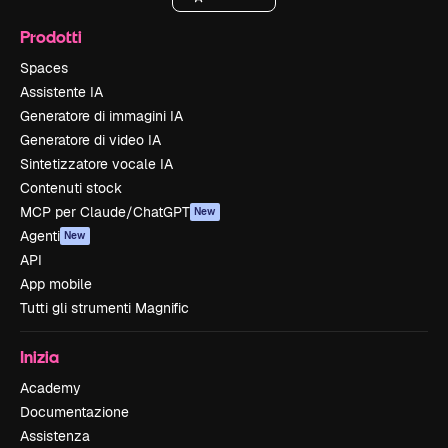
Prodotti
Spaces
Assistente IA
Generatore di immagini IA
Generatore di video IA
Sintetizzatore vocale IA
Contenuti stock
MCP per Claude/ChatGPT
New
Agenti
New
API
App mobile
Tutti gli strumenti Magnific
Inizia
Academy
Documentazione
Assistenza