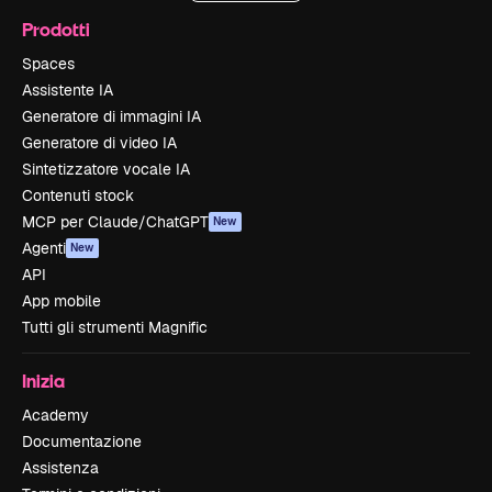
Prodotti
Spaces
Assistente IA
Generatore di immagini IA
Generatore di video IA
Sintetizzatore vocale IA
Contenuti stock
MCP per Claude/ChatGPT
New
Agenti
New
API
App mobile
Tutti gli strumenti Magnific
Inizia
Academy
Documentazione
Assistenza