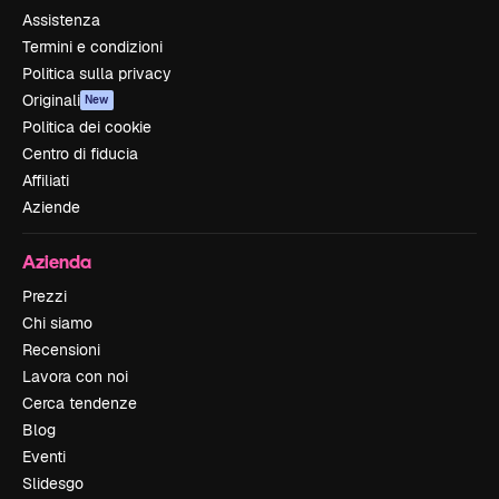
Assistenza
Termini e condizioni
Politica sulla privacy
Originali
New
Politica dei cookie
Centro di fiducia
Affiliati
Aziende
Azienda
Prezzi
Chi siamo
Recensioni
Lavora con noi
Cerca tendenze
Blog
Eventi
Slidesgo