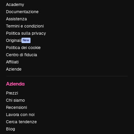
Academy
Documentazione
Assistenza
Termini e condizioni
Politica sulla privacy
Originali
New
Politica dei cookie
Centro di fiducia
Affiliati
Aziende
Azienda
Prezzi
Chi siamo
Recensioni
Lavora con noi
Cerca tendenze
Blog