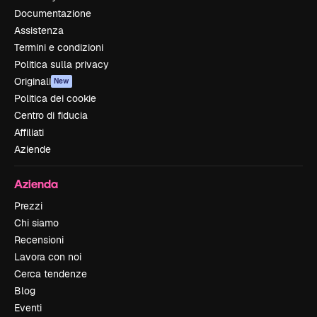
Documentazione
Assistenza
Termini e condizioni
Politica sulla privacy
Originali
New
Politica dei cookie
Centro di fiducia
Affiliati
Aziende
Azienda
Prezzi
Chi siamo
Recensioni
Lavora con noi
Cerca tendenze
Blog
Eventi