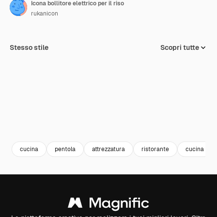
Icona bollitore elettrico per il riso
rukanicon
Stesso stile
Scopri tutte
cucina
pentola
attrezzatura
ristorante
cucina