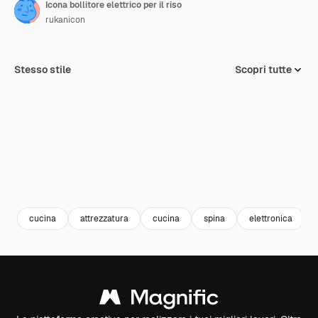
Icona bollitore elettrico per il riso
rukanicon
Stesso stile
Scopri tutte
cucina
attrezzatura
cucina
spina
elettronica