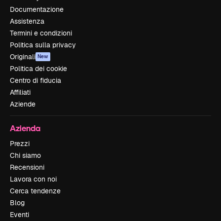
Documentazione
Assistenza
Termini e condizioni
Politica sulla privacy
Originali
New
Politica dei cookie
Centro di fiducia
Affiliati
Aziende
Azienda
Prezzi
Chi siamo
Recensioni
Lavora con noi
Cerca tendenze
Blog
Eventi