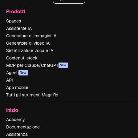
Prodotti
Spaces
Assistente IA
Generatore di immagini IA
Generatore di video IA
Sintetizzatore vocale IA
Contenuti stock
MCP per Claude/ChatGPT
New
Agenti
New
API
App mobile
Tutti gli strumenti Magnific
Inizia
Academy
Documentazione
Assistenza