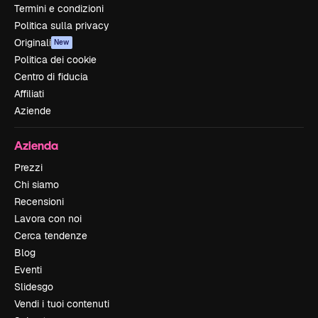
Termini e condizioni
Politica sulla privacy
Originali
New
Politica dei cookie
Centro di fiducia
Affiliati
Aziende
Azienda
Prezzi
Chi siamo
Recensioni
Lavora con noi
Cerca tendenze
Blog
Eventi
Slidesgo
Vendi i tuoi contenuti