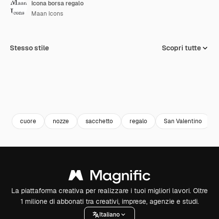
Icona borsa regalo
Maan Icons
Stesso stile
Scopri tutte
cuore
nozze
sacchetto
regalo
San Valentino
La piattaforma creativa per realizzare i tuoi migliori lavori. Oltre
1 milione di abbonati tra creativi, imprese, agenzie e studi.
Italiano