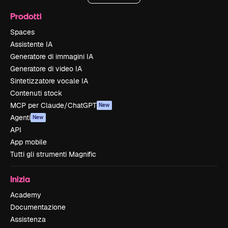
Prodotti
Spaces
Assistente IA
Generatore di immagini IA
Generatore di video IA
Sintetizzatore vocale IA
Contenuti stock
MCP per Claude/ChatGPT
New
Agenti
New
API
App mobile
Tutti gli strumenti Magnific
Inizia
Academy
Documentazione
Assistenza