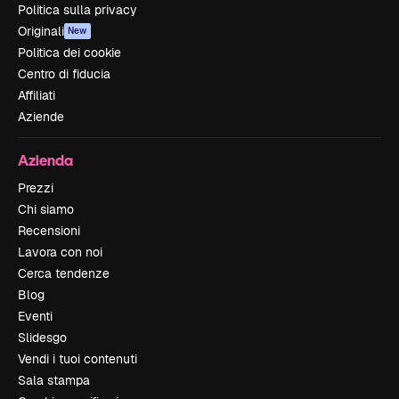
Politica sulla privacy
Originali
New
Politica dei cookie
Centro di fiducia
Affiliati
Aziende
Azienda
Prezzi
Chi siamo
Recensioni
Lavora con noi
Cerca tendenze
Blog
Eventi
Slidesgo
Vendi i tuoi contenuti
Sala stampa