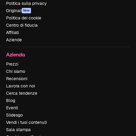
Politica sulla privacy
Originali
New
Politica dei cookie
Centro di fiducia
Affiliati
Aziende
Azienda
Prezzi
Chi siamo
Recensioni
Lavora con noi
Cerca tendenze
Blog
Eventi
Slidesgo
Vendi i tuoi contenuti
Sala stampa