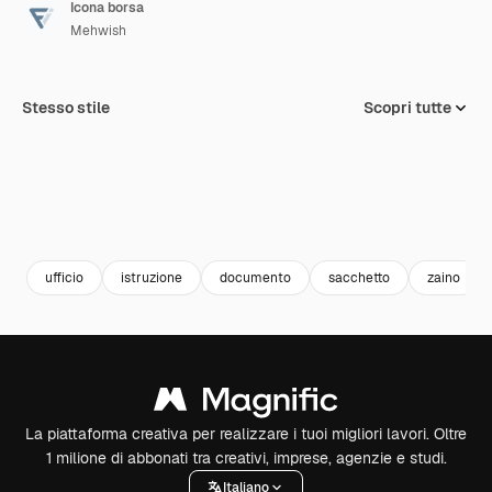
Icona borsa
Mehwish
Stesso stile
Scopri tutte
ufficio
istruzione
documento
sacchetto
zaino
La piattaforma creativa per realizzare i tuoi migliori lavori. Oltre
1 milione di abbonati tra creativi, imprese, agenzie e studi.
Italiano