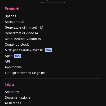
Prodotti
Spaces
Assistente IA
Generatore di immagini IA
Generatore di video IA
Sintetizzatore vocale IA
Contenuti stock
MCP per Claude/ChatGPT
New
Agenti
New
API
App mobile
Tutti gli strumenti Magnific
Inizia
Academy
Documentazione
Assistenza