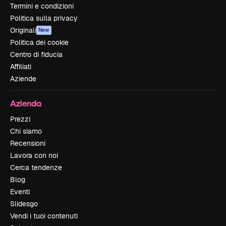
Termini e condizioni
Politica sulla privacy
Originali
New
Politica dei cookie
Centro di fiducia
Affiliati
Aziende
Azienda
Prezzi
Chi siamo
Recensioni
Lavora con noi
Cerca tendenze
Blog
Eventi
Slidesgo
Vendi i tuoi contenuti