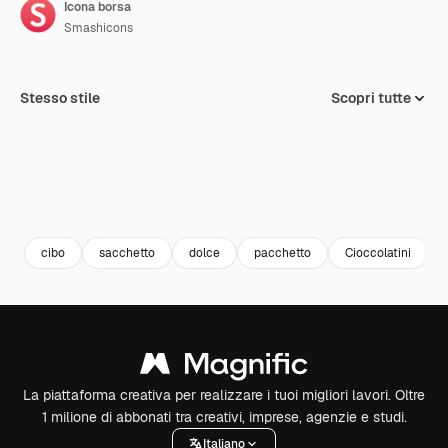
Icona borsa
Smashicons
Stesso stile
Scopri tutte
cibo
sacchetto
dolce
pacchetto
Cioccolatini
La piattaforma creativa per realizzare i tuoi migliori lavori. Oltre
1 milione di abbonati tra creativi, imprese, agenzie e studi.
Italiano