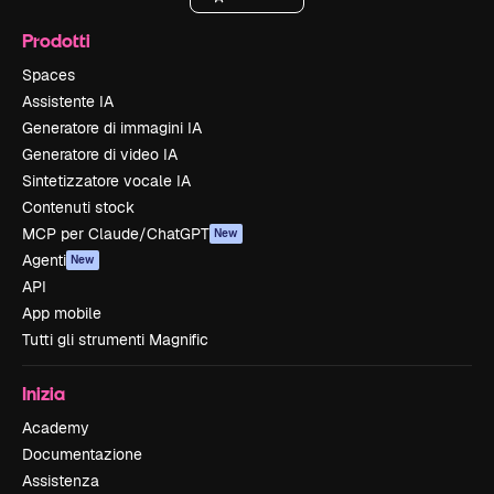
Prodotti
Spaces
Assistente IA
Generatore di immagini IA
Generatore di video IA
Sintetizzatore vocale IA
Contenuti stock
MCP per Claude/ChatGPT
New
Agenti
New
API
App mobile
Tutti gli strumenti Magnific
Inizia
Academy
Documentazione
Assistenza