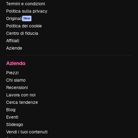
Termini e condizioni
Politica sulla privacy
Originali
New
Politica dei cookie
Centro di fiducia
Affiliati
Aziende
Azienda
Prezzi
Chi siamo
Recensioni
Lavora con noi
Cerca tendenze
Blog
Eventi
Slidesgo
Vendi i tuoi contenuti