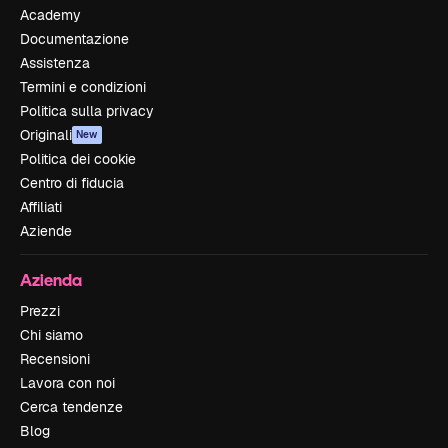
Academy
Documentazione
Assistenza
Termini e condizioni
Politica sulla privacy
Originali
New
Politica dei cookie
Centro di fiducia
Affiliati
Aziende
Azienda
Prezzi
Chi siamo
Recensioni
Lavora con noi
Cerca tendenze
Blog