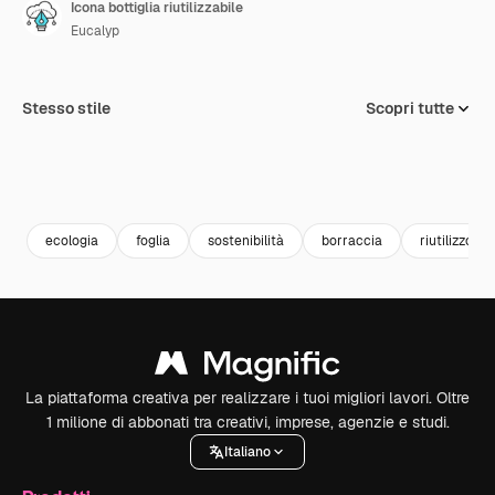
Icona bottiglia riutilizzabile
Eucalyp
Stesso stile
Scopri tutte
ecologia
foglia
sostenibilità
borraccia
riutilizzo
La piattaforma creativa per realizzare i tuoi migliori lavori. Oltre
1 milione di abbonati tra creativi, imprese, agenzie e studi.
Italiano