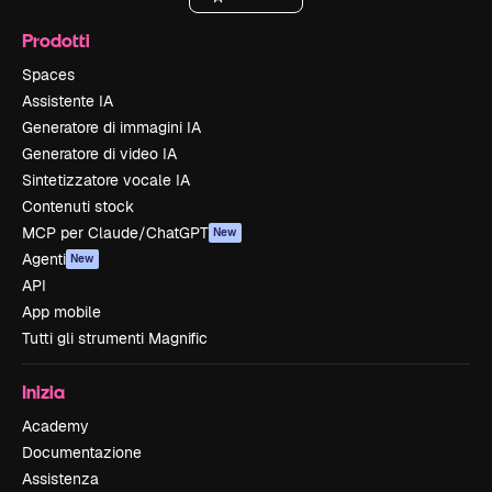
Prodotti
Spaces
Assistente IA
Generatore di immagini IA
Generatore di video IA
Sintetizzatore vocale IA
Contenuti stock
MCP per Claude/ChatGPT
New
Agenti
New
API
App mobile
Tutti gli strumenti Magnific
Inizia
Academy
Documentazione
Assistenza