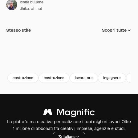
Icona bullone
dhika.rahmat
Stesso stile
Scopri tutte
costruzione
costruzione
lavoratore
ingegnere
civi
La piattaforma creativa per realizzare i tuoi migliori lavori. Oltre
1 milione di abbonati tra creativi, imprese, agenzie e studi.
Italiano