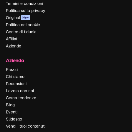
Termini e condizioni
Politica sulla privacy
Originali
New
Politica dei cookie
Centro di fiducia
Affiliati
Aziende
Azienda
Prezzi
Chi siamo
Recensioni
Lavora con noi
Cerca tendenze
Blog
Eventi
Slidesgo
Vendi i tuoi contenuti