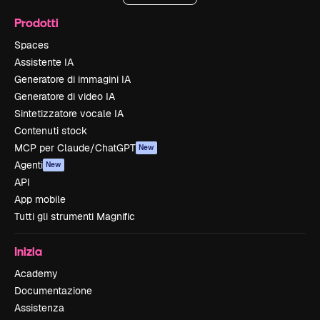
Prodotti
Spaces
Assistente IA
Generatore di immagini IA
Generatore di video IA
Sintetizzatore vocale IA
Contenuti stock
MCP per Claude/ChatGPT
New
Agenti
New
API
App mobile
Tutti gli strumenti Magnific
Inizia
Academy
Documentazione
Assistenza