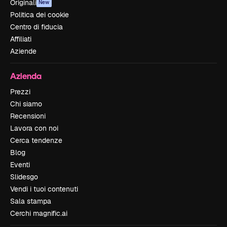
Originali
New
Politica dei cookie
Centro di fiducia
Affiliati
Aziende
Azienda
Prezzi
Chi siamo
Recensioni
Lavora con noi
Cerca tendenze
Blog
Eventi
Slidesgo
Vendi i tuoi contenuti
Sala stampa
Cerchi magnific.ai