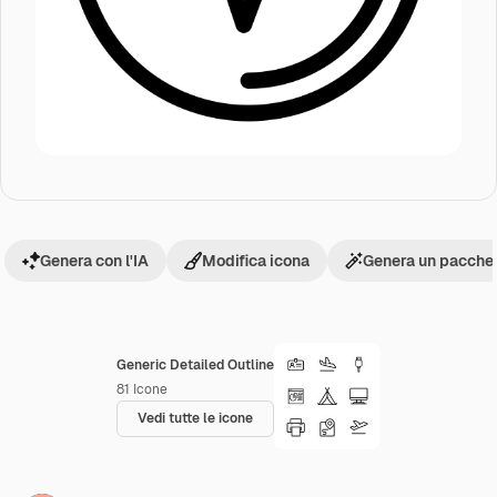
Genera con l'IA
Modifica icona
Genera un pacchet
Generic Detailed Outline
81
Icone
Vedi tutte le icone