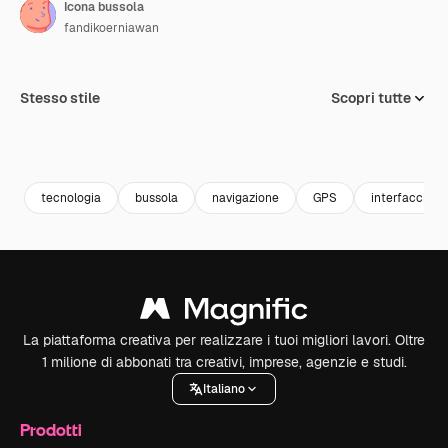
Icona bussola
fandikoerniawan
Stesso stile
Scopri tutte
tecnologia
bussola
navigazione
GPS
interfaccia
La piattaforma creativa per realizzare i tuoi migliori lavori. Oltre
1 milione di abbonati tra creativi, imprese, agenzie e studi.
Italiano
Prodotti