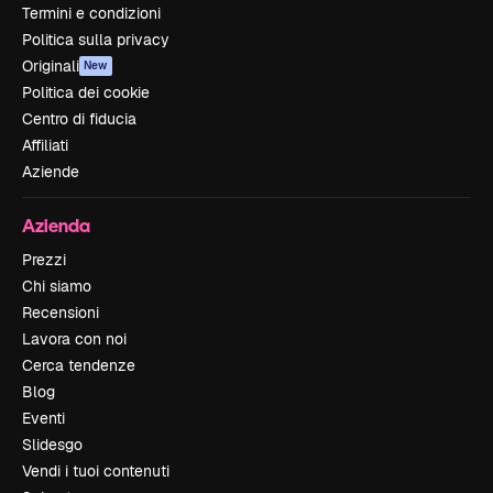
Termini e condizioni
Politica sulla privacy
Originali
New
Politica dei cookie
Centro di fiducia
Affiliati
Aziende
Azienda
Prezzi
Chi siamo
Recensioni
Lavora con noi
Cerca tendenze
Blog
Eventi
Slidesgo
Vendi i tuoi contenuti