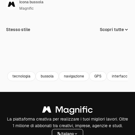
Icona bussola
Magnific
Stesso stile
Scopri tutte
tecnologia
bussola
navigazione
GPS
interfaccia
La piattaforma creativa per realizzare i tuoi migliori lavori. Oltre
1 milione di abbonati tra creativi, imprese, agenzie e studi.
Italiano