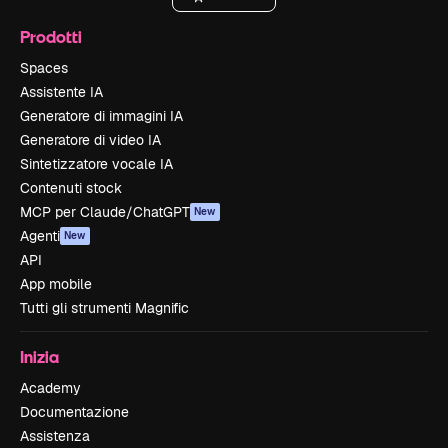
Prodotti
Spaces
Assistente IA
Generatore di immagini IA
Generatore di video IA
Sintetizzatore vocale IA
Contenuti stock
MCP per Claude/ChatGPT
New
Agenti
New
API
App mobile
Tutti gli strumenti Magnific
Inizia
Academy
Documentazione
Assistenza