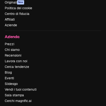
Originali
New
Politica dei cookie
Centro di fiducia
Affiliati
Aziende
Azienda
Prezzi
Chi siamo
Recensioni
Lavora con noi
Cerca tendenze
Blog
Eventi
Slidesgo
Vendi i tuoi contenuti
Sala stampa
Cerchi magnific.ai