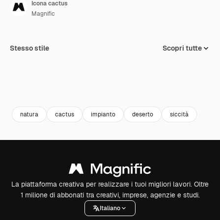
Icona cactus
Magnific
Stesso stile
Scopri tutte
natura
cactus
impianto
deserto
siccità
La piattaforma creativa per realizzare i tuoi migliori lavori. Oltre
1 milione di abbonati tra creativi, imprese, agenzie e studi.
Italiano