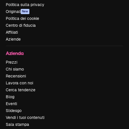
Politica sulla privacy
Originali
New
Politica dei cookie
Centro di fiducia
Affiliati
Aziende
Azienda
Prezzi
Chi siamo
Recensioni
Lavora con noi
Cerca tendenze
Blog
Eventi
Slidesgo
Vendi i tuoi contenuti
Sala stampa